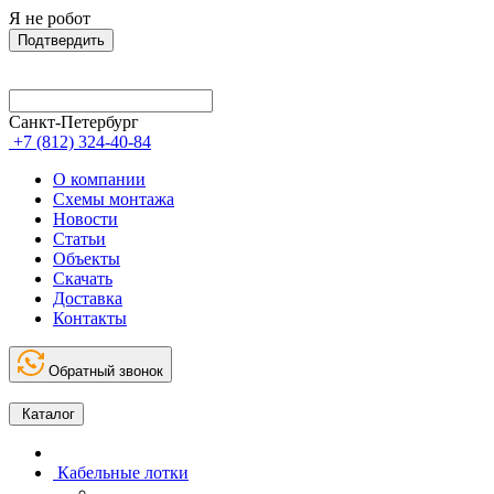
Я не робот
Подтвердить
Санкт-Петербург
+7 (812) 324-40-84
О компании
Схемы монтажа
Новости
Статьи
Объекты
Скачать
Доставка
Контакты
Обратный звонок
Каталог
Кабельные лотки