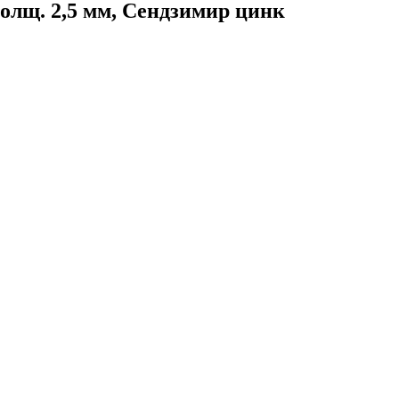
олщ. 2,5 мм, Сендзимир цинк