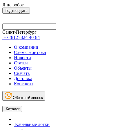
Я не робот
Подтвердить
Санкт-Петербург
+7 (812) 324-40-84
О компании
Схемы монтажа
Новости
Статьи
Объекты
Скачать
Доставка
Контакты
Обратный звонок
Каталог
Кабельные лотки