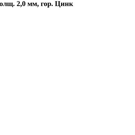
лщ. 2,0 мм, гор. Цинк